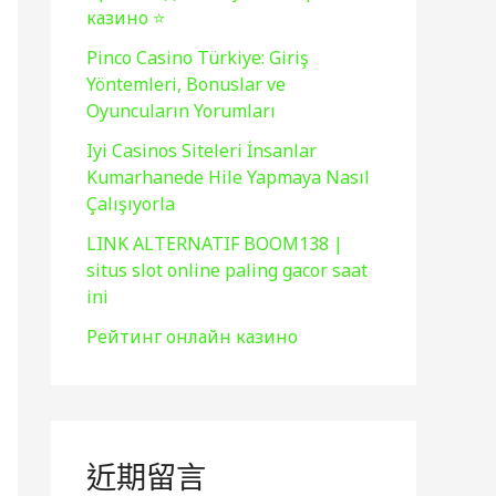
казино ⭐
Pinco Casino Türkiye: Giriş
Yöntemleri, Bonuslar ve
Oyuncuların Yorumları
Iyi Casinos Siteleri İnsanlar
Kumarhanede Hile Yapmaya Nasıl
Çalışıyorla
LINK ALTERNATIF BOOM138 |
situs slot online paling gacor saat
ini
Рейтинг онлайн казино
近期留言