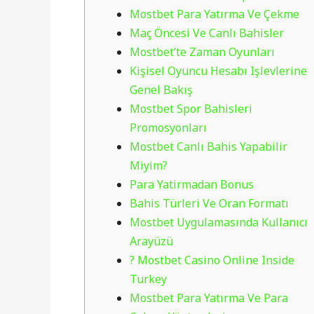
Mostbet Para Yatırma Ve Çekme
Maç Öncesi Ve Canlı Bahisler
Mostbet’te Zaman Oyunları
Kişisel Oyuncu Hesabı Işlevlerine
Genel Bakış
Mostbet Spor Bahisleri
Promosyonları
Mostbet Canlı Bahis Yapabilir
Miyim?
Para Yatirmadan Bonus
Bahis Türleri Ve Oran Formatı
Mostbet Uygulamasında Kullanıcı
Arayüzü
? Mostbet Casino Online Inside
Turkey
Mostbet Para Yatırma Ve Para