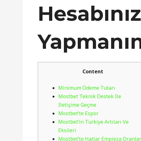
Hesabınız
Yapmanın 
Content
Minimum Ödeme Tutarı
Mostbet Teknik Destek Ile
Iletişime Geçme
Mostbet’te Espor
Mostbet’in Türkiye Artıları Ve
Eksileri
Mostbet’te Hatlar Empieza Oranla