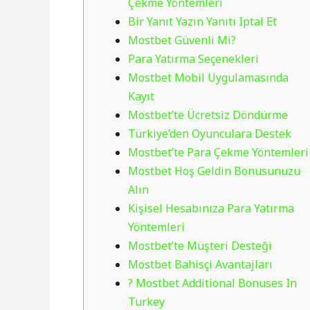
Çekme Yöntemleri
Bir Yanıt Yazın Yanıtı Iptal Et
Mostbet Güvenli Mi?
Para Yatırma Seçenekleri
Mostbet Mobil Uygulamasında
Kayıt
Mostbet’te Ücretsiz Döndürme
Türkiye’den Oyunculara Destek
Mostbet’te Para Çekme Yöntemleri
Mostbet Hoş Geldin Bonusunuzu
Alın
Kişisel Hesabınıza Para Yatırma
Yöntemleri
Mostbet’te Müşteri Desteği
Mostbet Bahisçi Avantajları
? Mostbet Additional Bonuses In
Turkey