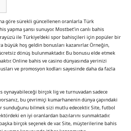
a göre sürekli güncellenen oranlarla Türk
ahis yapma şansı sunuyor. Mostbet’in canlı bahis
ayüzü ile Türkiye’deki spor bahisçileri için popüler bir
nra büyük hoş geldin bonusları kazanırlar. Örneğin,
 ücretsiz dönüş bulunmaktadır. Bu bonusu elde etmek
aktır. Online bahis ve casino dünyasında yerinizi
usları ve promosyon kodları sayesinde daha da fazla
s oynayabileceği birçok lig ve turnuvadan sadece
viyorsanız, bu çevrimiçi kumarhanenin dünya çapındaki
r sunduğunu bilmek sizi mutlu edecektir. Site, futbol
sektördeki en iyi oranlardan bazılarını sunmaktadır.
 başka birçok seçenek de var. Site, müşterilerine bahis