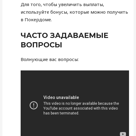
Для того, чтобы увеличить выплаты,
используйте бонусы, которые можно получить
в Покердоме.
ЧАСТО ЗАДАВАЕМЫЕ
ВОПРОСЫ
Волнующие вас вопросы: