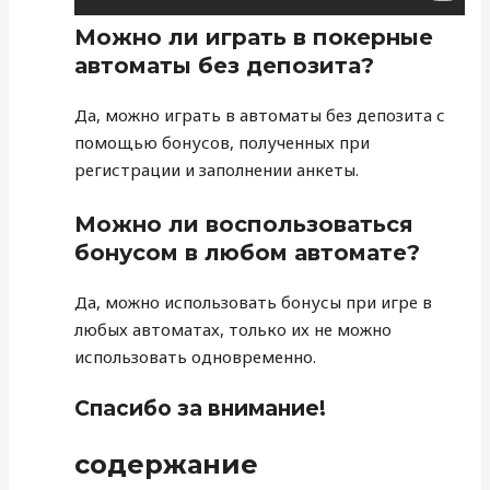
Можно ли играть в покерные
автоматы без депозита?
Да, можно играть в автоматы без депозита с
помощью бонусов, полученных при
регистрации и заполнении анкеты.
Можно ли воспользоваться
бонусом в любом автомате?
Да, можно использовать бонусы при игре в
любых автоматах, только их не можно
использовать одновременно.
Спасибо за внимание!
содержание