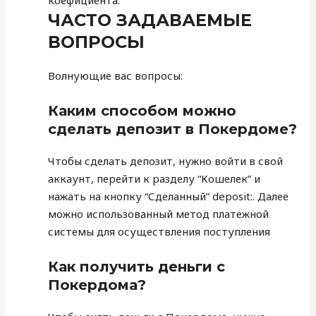
ЧАСТО ЗАДАВАЕМЫЕ
ВОПРОСЫ
Волнующие вас вопросы:
Каким способом можно
сделать депозит в Покердоме?
Чтобы сделать депозит, нужно войти в свой
аккаунт, перейти к разделу “Кошелек” и
нажать на кнопку “Сделанный” deposit:. Далее
можно использованный метод платежной
системы для осуществления поступления
Как получить деньги с
Покердома?