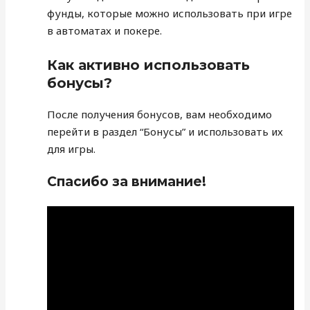
фунды, которые можно использовать при игре
в автоматах и покере.
Как активно использовать
бонусы?
После получения бонусов, вам необходимо
перейти в раздел “Бонусы” и использовать их
для игры.
Спасибо за внимание!